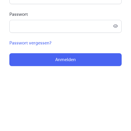
Passwort
Passwort vergessen?
Anmelden