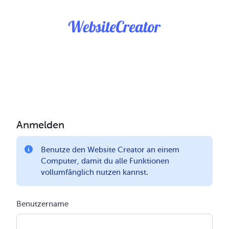
Anmelden
Benutze den Website Creator an einem
Computer, damit du alle Funktionen
vollumfänglich nutzen kannst.
Benutzername